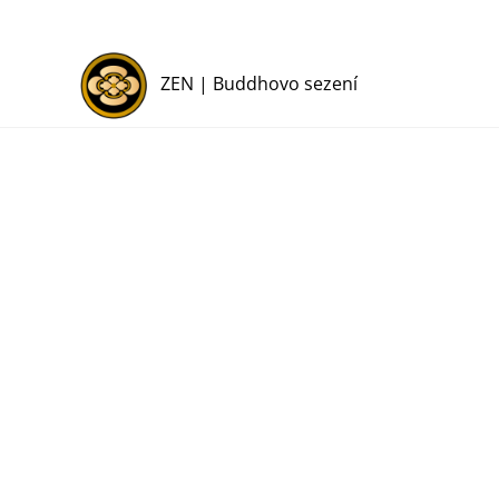
ZEN | Buddhovo sezení