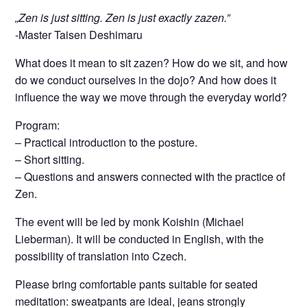
„Zen is just sitting. Zen is just exactly zazen.”
-Master Taisen Deshimaru
What does it mean to sit zazen? How do we sit, and how
do we conduct ourselves in the dojo? And how does it
influence the way we move through the everyday world?
Program:
– Practical introduction to the posture.
– Short sitting.
– Questions and answers connected with the practice of
Zen.
The event will be led by monk Koishin (Michael
Lieberman). It will be conducted in English, with the
possibility of translation into Czech.
Please bring comfortable pants suitable for seated
meditation: sweatpants are ideal, jeans strongly